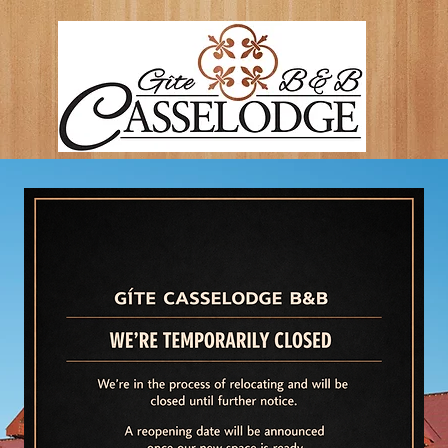
Welcome / Bienvenue !